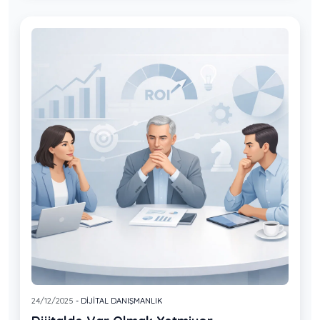
24/12/2025
- DIJITAL DANIŞMANLIK