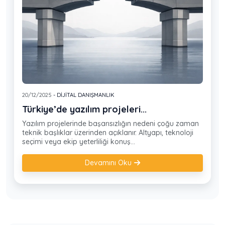
20/12/2025
- DIJITAL DANIŞMANLIK
Türkiye’de yazılım projeleri...
Yazılım projelerinde başarısızlığın nedeni çoğu zaman
teknik başlıklar üzerinden açıklanır. Altyapı, teknoloji
seçimi veya ekip yeterliliği konuş...
Devamını Oku