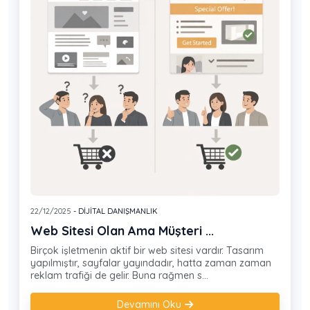
22/12/2025
- DIJITAL DANIŞMANLIK
Web Sitesi Olan Ama Müşteri ...
Birçok işletmenin aktif bir web sitesi vardır. Tasarım
yapılmıştır, sayfalar yayındadır, hatta zaman zaman
reklam trafiği de gelir. Buna rağmen s...
Devamını Oku