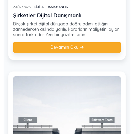
20/12/2025
- DIJITAL DANIŞMANLIK
Şirketler Dijital Danışmanlı...
Birçok şirket dijital dünyada doğru adımı attığını
zannederken aslında yanlış kararların maliyetini aylar
sonra fark eder. Yeni bir yazılım satın...
Devamını Oku