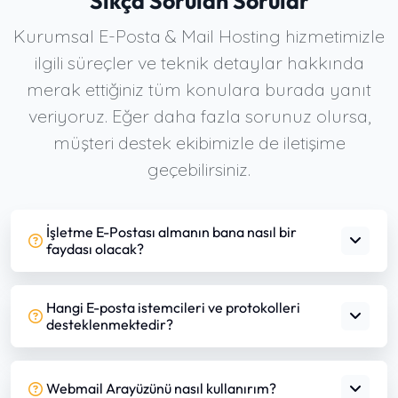
Sıkça Sorulan Sorular
Kurumsal E-Posta & Mail Hosting hizmetimizle
ilgili süreçler ve teknik detaylar hakkında
merak ettiğiniz tüm konulara burada yanıt
veriyoruz. Eğer daha fazla sorunuz olursa,
müşteri destek ekibimizle de iletişime
geçebilirsiniz.
İşletme E-Postası almanın bana nasıl bir
faydası olacak?
Hangi E-posta istemcileri ve protokolleri
desteklenmektedir?
Webmail Arayüzünü nasıl kullanırım?