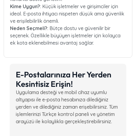
Kime Uygun?
: Küçük işletmeler ve girişimciler için
ideal. E-posta ihtiyacı nispeten düşük ama güvenlik
ve erişilebilirlik önemli.
Neden Seçmeli?
: Bütçe dostu ve güvenilir bir
seçenek. Özellikle büyüyen işletmeler için kolayca
ek kota eklenebilmesi avantaj sağlar.
E-Postalarınıza Her Yerden
Kesintisiz Erişin!
Uygulama desteği ve mobil cihaz uyumlu
altyapısı ile e-posta hesabınıza dilediğiniz
yerden ve dilediğiniz zaman erişebilirsiniz. Tüm
işlemlerinizi Türkçe kontrol paneli ve yönetim
arayüzü ile kolaylıkla gerçekleştirebilirsiniz.