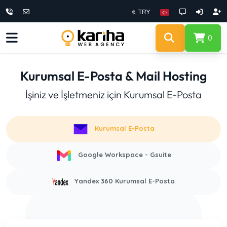
₺ TRY
0
Kurumsal E-Posta & Mail Hosting
İşiniz ve İşletmeniz için Kurumsal E-Posta
Kurumsal E-Posta
Google Workspace - Gsuite
Yandex 360 Kurumsal E-Posta