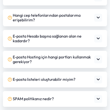
Hangi cep telefonlarından postalarıma
erişebilirim?
E-posta Hesabı başına sağlanan alan ne
kadardır?
E-posta Hosting için hangi portları kullanmak
gerekiyor?
E-posta listeleri oluşturabilir miyim?
SPAM politikanız nedir?