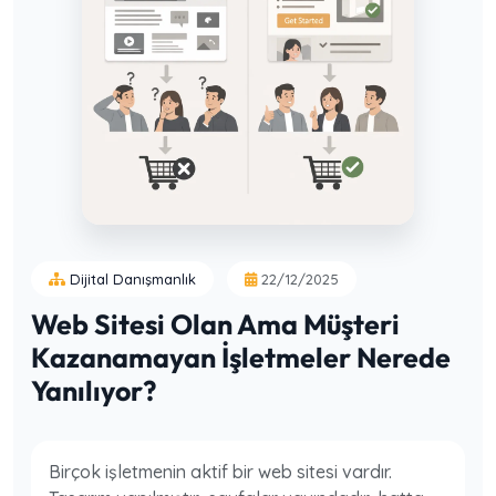
Dijital Danışmanlık
22/12/2025
Web Sitesi Olan Ama Müşteri
Kazanamayan İşletmeler Nerede
Yanılıyor?
Birçok işletmenin aktif bir web sitesi vardır.