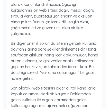
olarak konumlandırılmasıdır. Oysa iyi
kurgulanmış bir web sitesi; doğru mesajı doğru
sırayla verir, ziyaretçiyi yönlendirir ve aksiyon
almaya iter. Bunun için içerik dili, sayfa akışı,
çağrı metinleri ve güven unsurları birlikte
çalışmalıdır.
Bir diğer önemli sorun da sitenin gerçek kullanıcı
davranışlarına göre şekillendirilmemesidir. Hangi
sayfadan çıkılıyor, hangi içerik okunmuyor, hangi
buton tıklanmıyor gibi veriler analiz edilmeden
yapılan her revizyon tahminden ibaret kalır. Bu
da siteyi sürekli “var ama çalışmayan” bir yapı
haline getirir.
Son olarak, web sitesinin diğer dijital kanallarla
kopuk çalışması ciddi bir kayıptır. Reklamdan
gelen kullanıcı ile organik aramadan gelen
kullanıcıya aynı mesajı vermek çoğu zaman