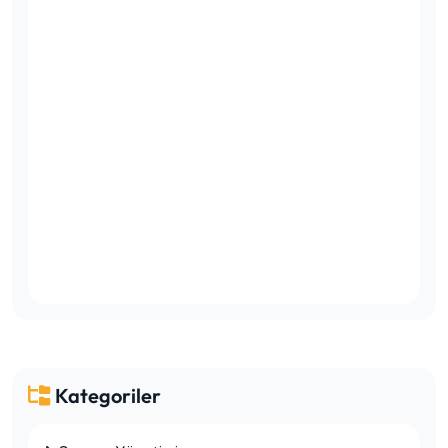
Kategoriler