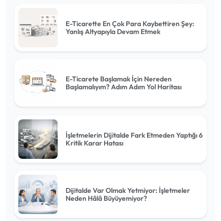
E-Ticarette En Çok Para Kaybettiren Şey:
Yanlış Altyapıyla Devam Etmek
E-Ticarete Başlamak İçin Nereden
Başlamalıyım? Adım Adım Yol Haritası
İşletmelerin Dijitalde Fark Etmeden Yaptığı 6
Kritik Karar Hatası
Dijitalde Var Olmak Yetmiyor: İşletmeler
Neden Hâlâ Büyüyemiyor?