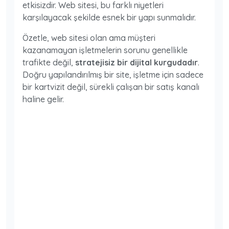
etkisizdir. Web sitesi, bu farklı niyetleri
karşılayacak şekilde esnek bir yapı sunmalıdır.
Özetle, web sitesi olan ama müşteri
kazanamayan işletmelerin sorunu genellikle
trafikte değil,
stratejisiz bir dijital kurgudadır
.
Doğru yapılandırılmış bir site, işletme için sadece
bir kartvizit değil, sürekli çalışan bir satış kanalı
haline gelir.