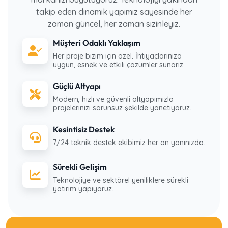
takip eden dinamik yapımız sayesinde her
zaman güncel, her zaman sizinleyiz.
Müşteri Odaklı Yaklaşım
Her proje bizim için özel. İhtiyaçlarınıza
uygun, esnek ve etkili çözümler sunarız.
Güçlü Altyapı
Modern, hızlı ve güvenli altyapımızla
projelerinizi sorunsuz şekilde yönetiyoruz.
Kesintisiz Destek
7/24 teknik destek ekibimiz her an yanınızda.
Sürekli Gelişim
Teknolojiye ve sektörel yeniliklere sürekli
yatırım yapıyoruz.