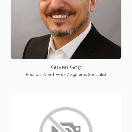
Güven Göç
Founder & Software / Systems Specialist