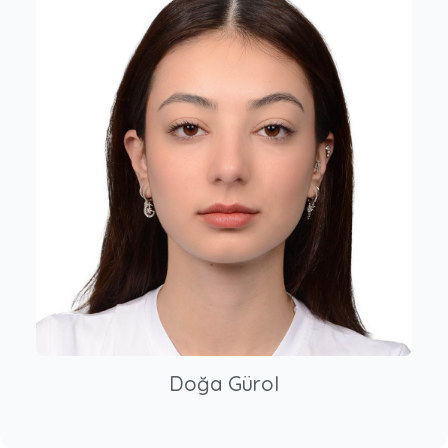
Doğa Gürol