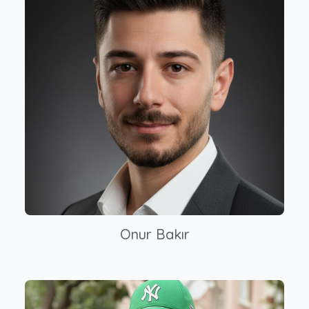
Onur Bakır