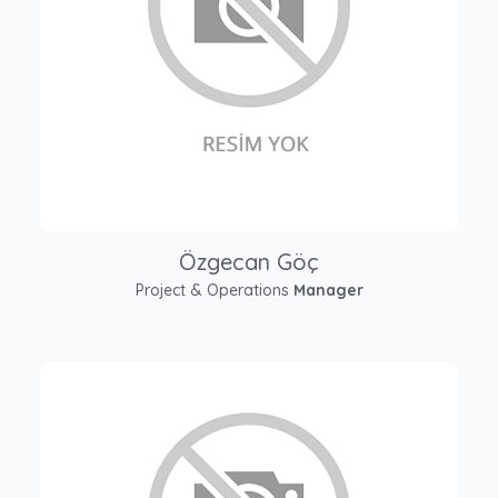
Özgecan Göç
Project & Operations
Manager