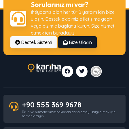
Sorularınız mı var?
İhtiyacınız olan her türlü yardım için bize
ulaşın. Destek ekibimizle iletişime geçin
veya bizimle bağlantı kurun. Size hizmet
etmek için buradayız!
Destek Sistemi
Bize Ulaşın
+90 555 369 9678
Ürün ve hizmetlerimiz hakkında daha detaylı bilgi almak için
hemen arayın.