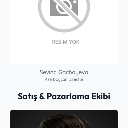
Sevinç Gachayeva
Azerbaycan Director
Satış & Pazarlama Ekibi