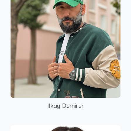
İlkay Demirer