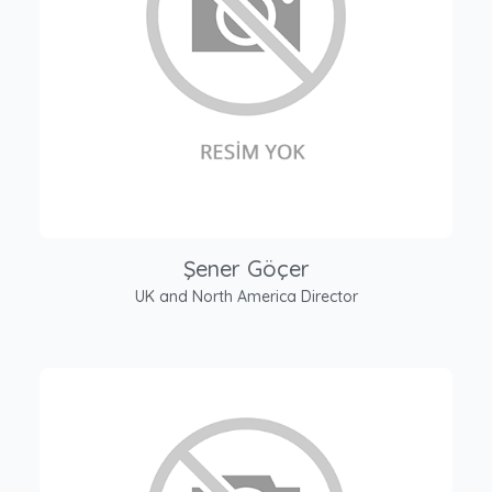
Şener Göçer
UK and North America Director