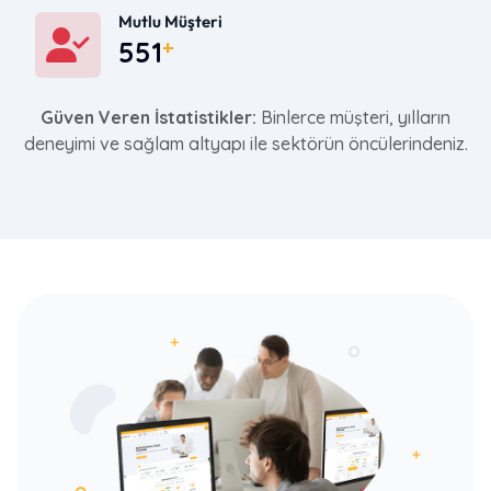
Mutlu Müşteri
796
Güven Veren İstatistikler:
Binlerce müşteri, yılların
deneyimi ve sağlam altyapı ile sektörün öncülerindeniz.