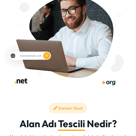
Domain Tescil
Alan Adı
Tescili
Nedir?