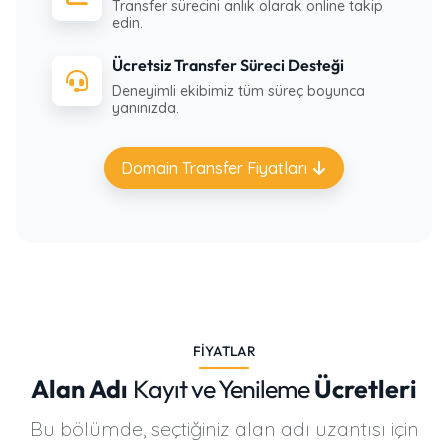
Transfer sürecini anlık olarak online takip
edin.
Ücretsiz Transfer Süreci Desteği
Deneyimli ekibimiz tüm süreç boyunca
yanınızda.
Domain Transfer Fiyatları
FIYATLAR
Alan Adı
Kayıt ve Yenileme
Ücretleri
Bu bölümde, seçtiğiniz alan adı uzantısı için