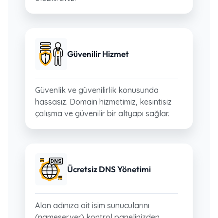
Güvenilir Hizmet
Güvenlik ve güvenilirlik konusunda
hassasız. Domain hizmetimiz, kesintisiz
çalışma ve güvenilir bir altyapı sağlar.
Ücretsiz DNS Yönetimi
Alan adınıza ait isim sunucularını
(nameserver) kontrol panelinizden