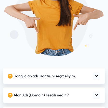
Hangi alan adı uzantısını seçmeliyim.
Alan Adı (Domain) Tescili nedir ?