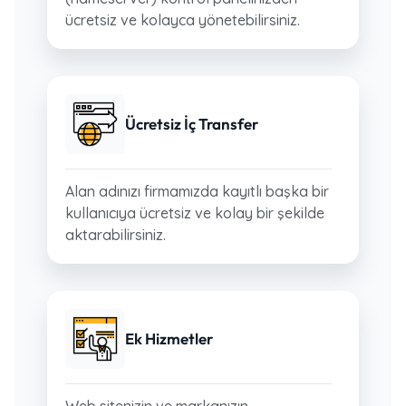
ücretsiz ve kolayca yönetebilirsiniz.
Ücretsiz İç Transfer
Alan adınızı firmamızda kayıtlı başka bir
kullanıcıya ücretsiz ve kolay bir şekilde
aktarabilirsiniz.
Ek Hizmetler