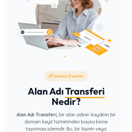
Domain Transfer
Alan Adı
Transferi
Nedir?
Alan Adı Transferi,
bir alan adının kaydının bir
domain kayıt hizmetinden başka birine
taşınması işlemidir. Bu, bir kişinin veya