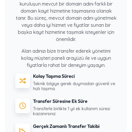
kuruluşun mevcut bir domain adını farklı bir
domain kayıt hizmetine taşımasına olanak
tanır. Bu süreç, mevcut domain adını yönetmek
veya daha iyi hizmet ve fiyatlar sunan bir
başka kayıt hizmetine taşımak isteyenler için
önemlidir.
Alan adınızı bize transfer ederek yönetimi
kolay müşteri paneli arayüzü ile ve uygun
fiyatlarla rahat bir deneyim yaşayın.
Kolay Taşıma Süreci
Teknik bilgiye gerek duymadan güvenli ve
hızlı taşıma.
Transfer Süresine Ek Süre
Transferle birlikte 1 yıl ek kullanım süresi
kazanırsınız.
Gerçek Zamanlı Transfer Takibi