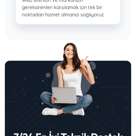
Web sitenizin ve markanızın
gereksinimleri karşılamak için tek bir
noktadan hizmet almanızı sağlıyoruz.