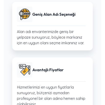
Geniş Alan Adı Seçeneği
Alan adı envanterimizde geniş bir
yelpaze sunuyoruz, böylece markanız
için en uygun olanı seçme imkanınız var.
Avantajlı Fiyatlar
Hizmetlerimizi en uygun fiyatlarla
sunuyoruz, bütçenizi aşmadan
profesyonel bir alan adına hemen sahip
olabilirsiniz.