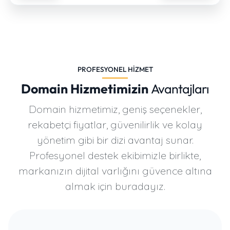
PROFESYONEL HIZMET
Domain Hizmetimizin
Avantajları
Domain hizmetimiz, geniş seçenekler,
rekabetçi fiyatlar, güvenilirlik ve kolay
yönetim gibi bir dizi avantaj sunar.
Profesyonel destek ekibimizle birlikte,
markanızın dijital varlığını güvence altına
almak için buradayız.