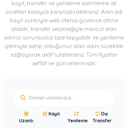
kayıt, transfer ve yenileme işlemlerine ait
ücretleri kolayca karşılaştırabilirsiniz. Alan adı
kayıt süreciyle web sitenizi güvence altına
alabilir, transfer seçeneğiyle mevcut alan
adınızı sorunsuzca bize taşıyabilir ve yenileme
işlemiyle sahip olduğunuz alan adını süreklilik
sağlayarak aktif tutabilirsiniz. Tüm fiyatlar
şeffaf ve güncellenmiştir.
Kayıt
Dış
Uzantı
Yenileme
Transfer