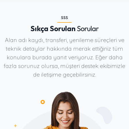
SSS
Sıkça Sorulan
Sorular
Alan adı kaydı, transferi, yenileme süreçleri ve
teknik detaylar hakkında merak ettiğiniz tüm
konulara burada yanıt veriyoruz. Eğer daha
fazla sorunuz olursa, müşteri destek ekibimizle
de iletişime geçebilirsiniz.