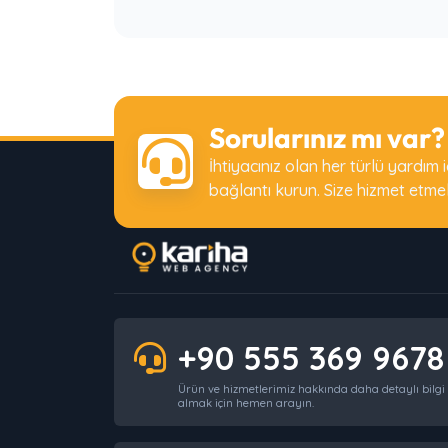
Sorularınız mı var?
İhtiyacınız olan her türlü yardım 
bağlantı kurun. Size hizmet etme
+90 555 369 9678
Ürün ve hizmetlerimiz hakkında daha detaylı bilgi
almak için hemen arayın.