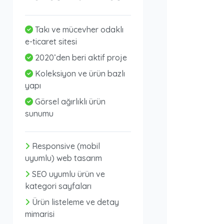
Takı ve mücevher odaklı
e-ticaret sitesi
2020’den beri aktif proje
Koleksiyon ve ürün bazlı
yapı
Görsel ağırlıklı ürün
sunumu
Responsive (mobil
uyumlu) web tasarım
SEO uyumlu ürün ve
kategori sayfaları
Ürün listeleme ve detay
mimarisi