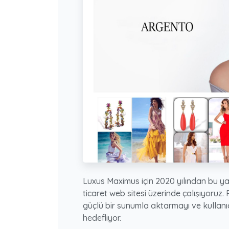
Luxus Maximus için 2020 yılından bu y
ticaret web sitesi üzerinde çalışıyoruz. 
güçlü bir sunumla aktarmayı ve kullanı
hedefliyor.