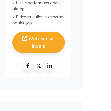
Hız ve performans odaklı
altyapı
E-ticaret kullanıcı deneyimi
odaklı yapı
Web Sitesini
İncele