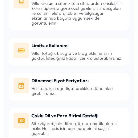
Villa kiralama siteniz tüm cihazlardan erişilebilir.
Ekran tiplerine göre özel yazılmış stil dosyaları
ile çalışır. Telefon, tablet ve bilgisayar
ekranlarında boyuta uygun şekilde
görüntülenir.
Limitsiz Kullanım
Villa, fotoğraf, sayfa ve blog ekleme sınırı
yoktur. İstediğiniz kadar içerik oluşturabilirsiniz.
Dönemsel Fiyat Periyotları
Her tesis için ayrı fiyat aralıkları dönemleri
girebilirsiniz.
Çoklu Dil ve Para Birimi Desteği
Site ziyaretçinin diline göre otomatik olarak
açılır. Her tesis için ayrı para birimi seçimi
yapılabilir.