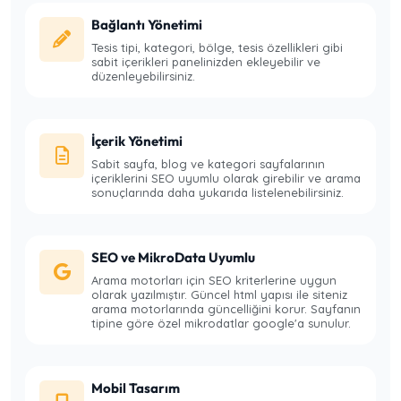
Bağlantı Yönetimi
Tesis tipi, kategori, bölge, tesis özellikleri gibi
sabit içerikleri panelinizden ekleyebilir ve
düzenleyebilirsiniz.
İçerik Yönetimi
Sabit sayfa, blog ve kategori sayfalarının
içeriklerini SEO uyumlu olarak girebilir ve arama
sonuçlarında daha yukarıda listelenebilirsiniz.
SEO ve MikroData Uyumlu
Arama motorları için SEO kriterlerine uygun
olarak yazılmıştır. Güncel html yapısı ile siteniz
arama motorlarında güncelliğini korur. Sayfanın
tipine göre özel mikrodatlar google'a sunulur.
Mobil Tasarım