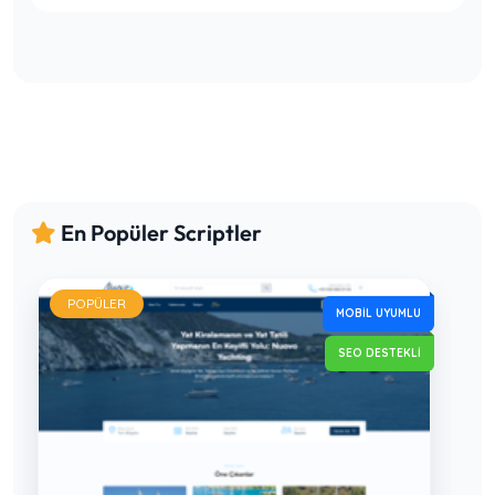
En Popüler Scriptler
POPÜLER
MOBIL UYUMLU
SEO DESTEKLI