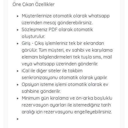
Öne Çıkan Özellikler
Müşterilerinize otomatik olarak whatsapp
üzerinden mesaj gönderebilirsiniz.
Sözleşmeniz PDF olarak otomatik
oluşturulur.
Giriş - Çıkış işlemleriniz tek bir ekrandan
görülür. Tüm müşteri, ev sahibi ve karşılama
elemanı bilgilendirmeleri tek tuşla sms, mail
veya whatsapp üzerinden gönderilir.
iCal ile diğer siteler ile takbim
senkronizasyonu otomatik olarak yapılır.
Opsiyon isteme işlemi otomatik olarak ev
sahibine gönderilir.
Minimum gün kiralama ve ön-arka boşluklu
rezervasyon ayarları ile istemediğiniz tarih
aralığı için rezervasyonu engelleyebilirsiniz.