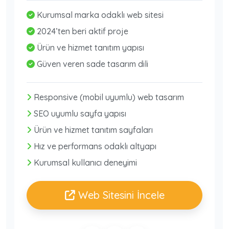
Kurumsal marka odaklı web sitesi
2024’ten beri aktif proje
Ürün ve hizmet tanıtım yapısı
Güven veren sade tasarım dili
Responsive (mobil uyumlu) web tasarım
SEO uyumlu sayfa yapısı
Ürün ve hizmet tanıtım sayfaları
Hız ve performans odaklı altyapı
Kurumsal kullanıcı deneyimi
Web Sitesini İncele