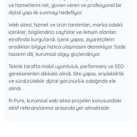
ve hizmetlerini net, güven veren ve profesyonel bir
dijital yapı ile sunmayı hedefliyor.
Web sitesi; hizmet ve ürün tanıtımları, marka odaklı
içerikler, bilgilendirici sayfalar ve iletişim alanları
etrafında kurgulandı. İçerik yapısı, ziyaretçilerin
aradıkları bilgiye hızlıca ulaşmasını destekliyor. Sade
tasarım dili, kurumsal algıyı güçlendiriyor.
Teknik tarafta mobil uyumluluk, performans ve SEO
gereksinimleri dikkate alındı. Site yapısı, erişilebilirlik
ve sürdürülebilir dijital görünürlük odağında ele
alındı.
R-Pure, kurumsal web sitesi projeleri konusundaki
aktif referanslarımız arasında yer almaktadır.