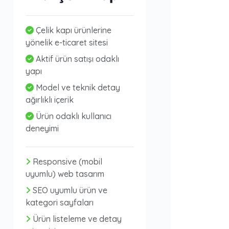
Çelik kapı ürünlerine
yönelik e-ticaret sitesi
Aktif ürün satışı odaklı
yapı
Model ve teknik detay
ağırlıklı içerik
Ürün odaklı kullanıcı
deneyimi
Responsive (mobil
uyumlu) web tasarım
SEO uyumlu ürün ve
kategori sayfaları
Ürün listeleme ve detay