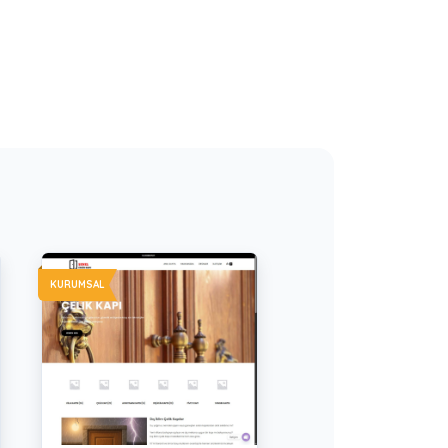
KURUMSAL