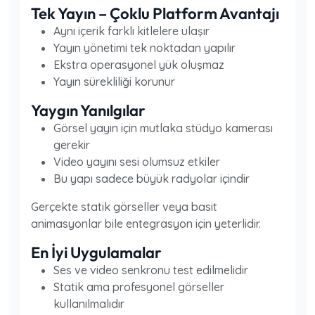
Tek Yayın – Çoklu Platform Avantajı
Aynı içerik farklı kitlelere ulaşır
Yayın yönetimi tek noktadan yapılır
Ekstra operasyonel yük oluşmaz
Yayın sürekliliği korunur
Yaygın Yanılgılar
Görsel yayın için mutlaka stüdyo kamerası
gerekir
Video yayını sesi olumsuz etkiler
Bu yapı sadece büyük radyolar içindir
Gerçekte statik görseller veya basit
animasyonlar bile entegrasyon için yeterlidir.
En İyi Uygulamalar
Ses ve video senkronu test edilmelidir
Statik ama profesyonel görseller
kullanılmalıdır