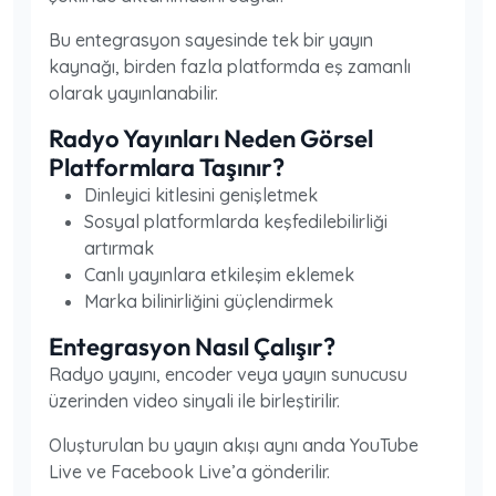
Bu entegrasyon sayesinde tek bir yayın
kaynağı, birden fazla platformda eş zamanlı
olarak yayınlanabilir.
Radyo Yayınları Neden Görsel
Platformlara Taşınır?
Dinleyici kitlesini genişletmek
Sosyal platformlarda keşfedilebilirliği
artırmak
Canlı yayınlara etkileşim eklemek
Marka bilinirliğini güçlendirmek
Entegrasyon Nasıl Çalışır?
Radyo yayını, encoder veya yayın sunucusu
üzerinden video sinyali ile birleştirilir.
Oluşturulan bu yayın akışı aynı anda YouTube
Live ve Facebook Live’a gönderilir.