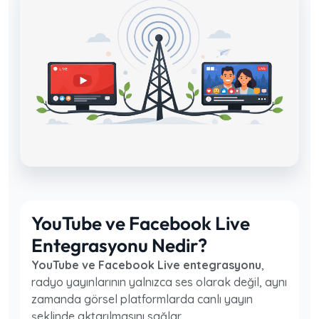
YouTube ve Facebook Live
Entegrasyonu Nedir?
YouTube ve Facebook Live entegrasyonu
,
radyo yayınlarının yalnızca ses olarak değil, aynı
zamanda görsel platformlarda canlı yayın
şeklinde aktarılmasını sağlar.