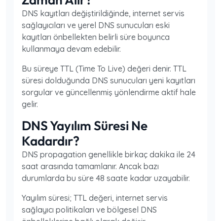
DNS kayıtları değiştirildiğinde, internet servis
sağlayıcıları ve yerel DNS sunucuları eski
kayıtları önbellekten belirli süre boyunca
kullanmaya devam edebilir.
Bu süreye TTL (Time To Live) değeri denir. TTL
süresi dolduğunda DNS sunucuları yeni kayıtları
sorgular ve güncellenmiş yönlendirme aktif hale
gelir.
DNS Yayılım Süresi Ne
Kadardır?
DNS propagation genellikle birkaç dakika ile 24
saat arasında tamamlanır. Ancak bazı
durumlarda bu süre 48 saate kadar uzayabilir.
Yayılım süresi; TTL değeri, internet servis
sağlayıcı politikaları ve bölgesel DNS