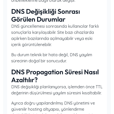
önbelleklerine bağlı olarak değişir.
DNS Değişikliği Sonrası
Görülen Durumlar
DNS güncellemesi sonrasında kullanıcılar farklı
sonuçlarla karşılaşabilir. Site bazı cihazlarda
açılırken bazılarında açılmayabilir veya eski
içerik görüntülenebilir.
Bu durum teknik bir hata değil, DNS yayılım
sürecinin doğal bir sonucudur.
DNS Propagation Süresi Nasıl
Azaltılır?
DNS değişikliği planlanıyorsa, işlemden önce TTL
değerinin düşürülmesi yayılım süresini kısaltabilir.
Ayrıca doğru yapılandırılmış DNS yönetimi ve
güvenilir hosting altyapısı, yönlendirme