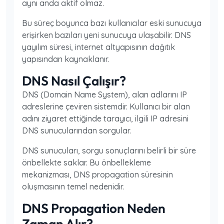
aynı anda aktif olmaz.
Bu süreç boyunca bazı kullanıcılar eski sunucuya
erişirken bazıları yeni sunucuya ulaşabilir. DNS
yayılım süresi, internet altyapısının dağıtık
yapısından kaynaklanır.
DNS Nasıl Çalışır?
DNS (Domain Name System), alan adlarını IP
adreslerine çeviren sistemdir. Kullanıcı bir alan
adını ziyaret ettiğinde tarayıcı, ilgili IP adresini
DNS sunucularından sorgular.
DNS sunucuları, sorgu sonuçlarını belirli bir süre
önbellekte saklar. Bu önbellekleme
mekanizması, DNS propagation süresinin
oluşmasının temel nedenidir.
DNS Propagation Neden
Zaman Alır?