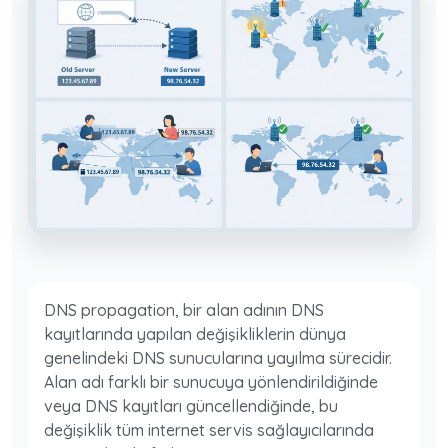
DNS propagation, bir alan adının DNS
kayıtlarında yapılan değişikliklerin dünya
genelindeki DNS sunucularına yayılma sürecidir.
Alan adı farklı bir sunucuya yönlendirildiğinde
veya DNS kayıtları güncellendiğinde, bu
değişiklik tüm internet servis sağlayıcılarında